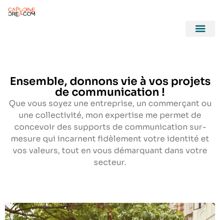
Nos réalis
Ensemble, donnons vie à vos projets
de communication !
Que vous soyez une entreprise, un commerçant ou
une collectivité, mon expertise me permet de
concevoir des supports de communication sur-
mesure qui incarnent fidèlement votre identité et
vos valeurs, tout en vous démarquant dans votre
secteur.